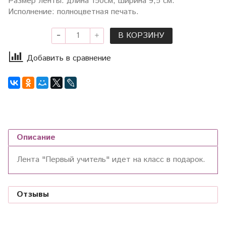
Размер ленты: длина 150см, ширина 9,5 см.
Исполнение: полноцветная печать.
В КОРЗИНУ
Добавить в сравнение
Описание
Лента "Первый учитель" идет на класс в подарок.
Отзывы