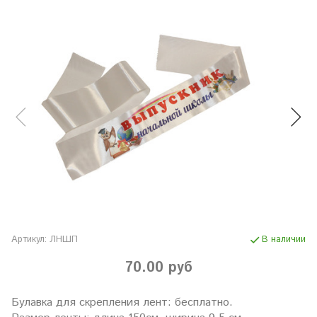
Артикул:
ЛНШП
В наличии
70.00 руб
Булавка для скрепления лент: бесплатно.