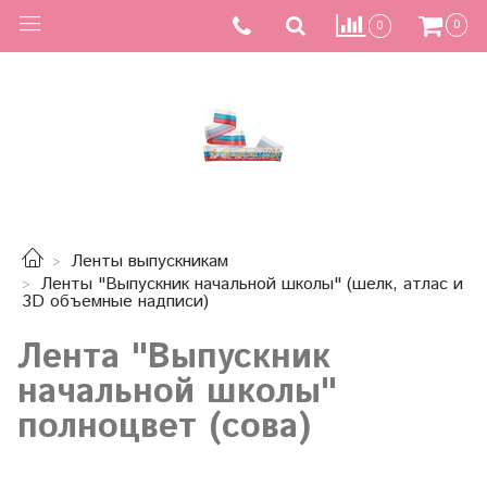
0
0
Ленты выпускникам
Ленты "Выпускник начальной школы" (шелк, атлас и
3D объемные надписи)
Лента "Выпускник
начальной школы"
полноцвет (сова)