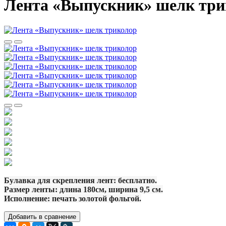
Лента «Выпускник» шелк три
Булавка для скрепления лент: бесплатно.
Размер ленты: длина 180см, ширина 9,5 см.
Исполнение: печать золотой фольгой.
Добавить в сравнение