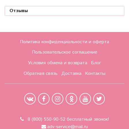
Отзывы
Политика конфиденциальности и оферта
Пользовательское соглашение
Условия обмена и возврата
Блог
Обратная связь
Доставка
Контакты
8 (800) 550-90-52 бесплатный звонок!
adv-service@mail.ru