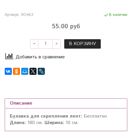
Артикул:
ЛОУАЗ
В наличии
55.00 руб
В КОРЗИНУ
Добавить в сравнение
Описание
Булавка для скрепления лент:
Бесплатно
Длина:
180 см.
Ширина:
10 см.