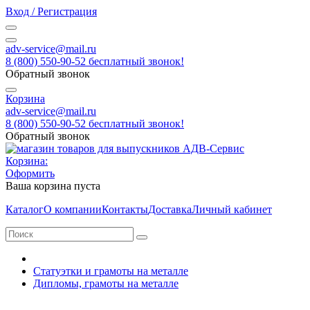
Вход / Регистрация
adv-service@mail.ru
8 (800) 550-90-52 бесплатный звонок!
Обратный звонок
Корзина
adv-service@mail.ru
8 (800) 550-90-52 бесплатный звонок!
Обратный звонок
Корзина:
Оформить
Ваша корзина пуста
Каталог
О компании
Контакты
Доставка
Личный кабинет
Статуэтки и грамоты на металле
Дипломы, грамоты на металле