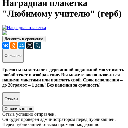
Наградная плакетка
"Любимому учителю" (герб)
Добавить в сравнение
Описание
Грамоты на металле с деревянной подложкой могут иметь
любой текст и изображение. Вы можете воспользоваться
нашими макетами или прислать свой. Срок исполнения –
до 20грамот – 1 день! Без наценки за срочность!
Отзывы
Оставить отзыв
Отзыв успешно отправлен.
Он будет проверен администратором перед публикацией.
Перед публикацией отзывы проходят модерацию