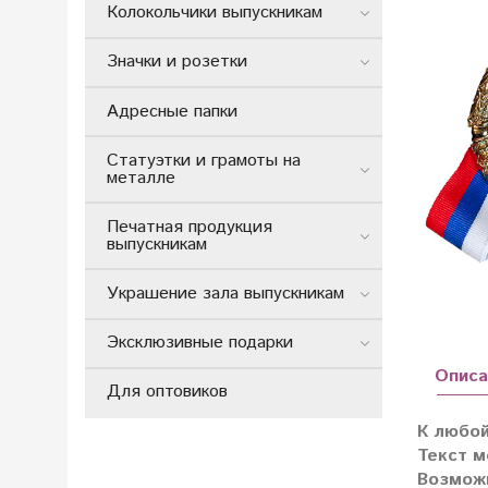
Колокольчики выпускникам
Значки и розетки
Адресные папки
Статуэтки и грамоты на
металле
Печатная продукция
выпускникам
Украшение зала выпускникам
Эксклюзивные подарки
Описа
Для оптовиков
К любой
Текст м
Возможн