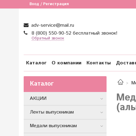
Вход / Регистрация
adv-service@mail.ru
8 (800) 550-90-52 бесплатный звонок!
Обратный звонок
Каталог
О компании
Контакты
Достав
Каталог
М
Мед
АКЦИИ
(ал
Ленты выпускникам
Медали выпускникам