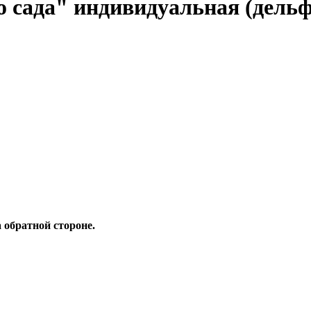
 сада" индивидуальная (дельф
 обратной стороне.