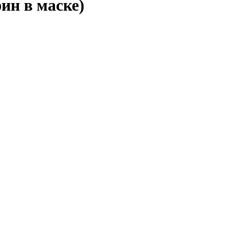
ин в маске)