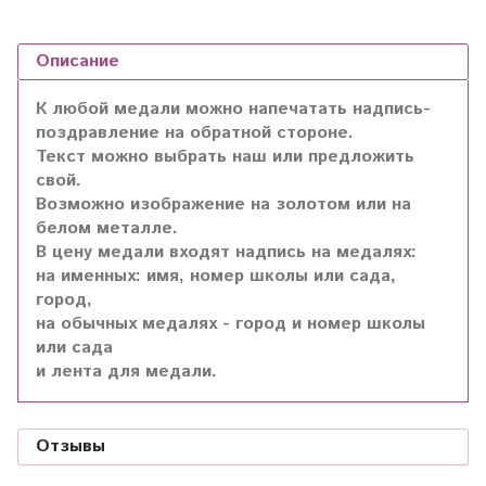
Описание
К любой медали можно напечатать надпись-
поздравление на обратной стороне.
Текст можно выбрать наш или предложить
свой.
Возможно изображение на золотом или на
белом металле.
В цену медали входят надпись на медалях:
на именных: имя, номер школы или сада,
город,
на обычных медалях - город и номер школы
или сада
и лента для медали.
Отзывы