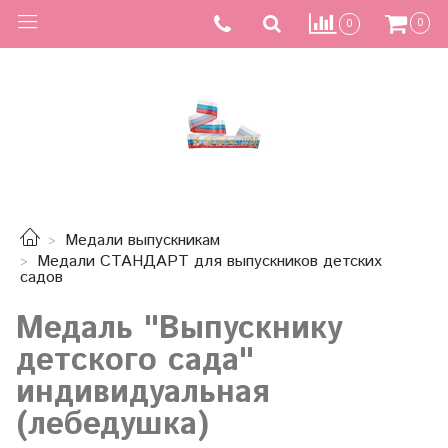
0
0
Медали выпускникам
Медали СТАНДАРТ для выпускников детских
садов
Медаль "Выпускнику
детского сада"
индивидуальная
(лебедушка)