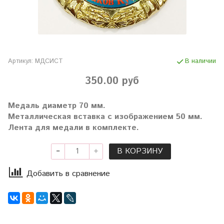
Артикул:
МДСИСТ
В наличии
350.00 руб
Медаль диаметр 70 мм.
Металлическая вставка с изображением 50 мм.
Лента для медали в комплекте.
В КОРЗИНУ
Добавить в сравнение