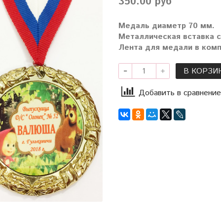
350.00 руб
Медаль диаметр 70 мм.
Металлическая вставка 
Лента для медали в комп
В КОРЗИ
Добавить в сравнение