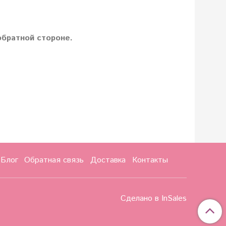
братной стороне.
Блог
Обратная связь
Доставка
Контакты
Сделано в InSales