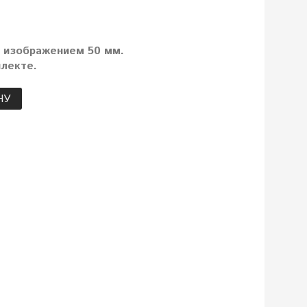
с изображением 50 мм.
лекте.
НУ