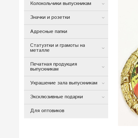
Колокольчики выпускникам
Значки и розетки
Адресные папки
Статуэтки и грамоты на
металле
Печатная продукция
выпускникам
Украшение зала выпускникам
Эксклюзивные подарки
Для оптовиков