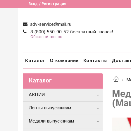
Вход / Регистрация
adv-service@mail.ru
8 (800) 550-90-52 бесплатный звонок!
Обратный звонок
Каталог
О компании
Контакты
Достав
Каталог
М
Мед
АКЦИИ
(Ма
Ленты выпускникам
Медали выпускникам