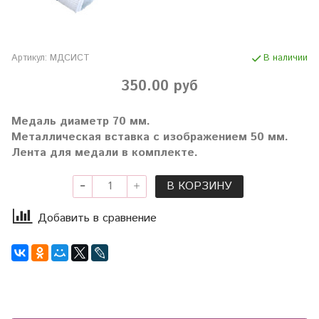
Артикул:
МДСИСТ
В наличии
350.00 руб
Медаль диаметр 70 мм.
Металлическая вставка с изображением 50 мм.
Лента для медали в комплекте.
В КОРЗИНУ
Добавить в сравнение