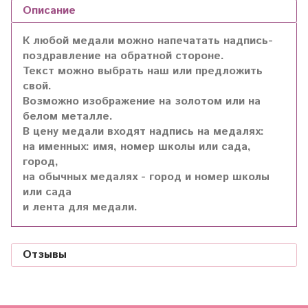
Описание
К любой медали можно напечатать надпись-
поздравление на обратной стороне.
Текст можно выбрать наш или предложить
свой.
Возможно изображение на золотом или на
белом металле.
В цену медали входят надпись на медалях:
на именных: имя, номер школы или сада,
город,
на обычных медалях - город и номер школы
или сада
и лента для медали.
Отзывы