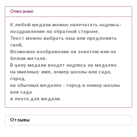
Описание
К любой медали можно напечатать надпись-
поздравление на обратной стороне.
Текст можно выбрать наш или предложить
свой.
Возможно изображение на золотом или на
белом метале.
В цену медали входят надпись на медалях:
на именных: имя, номер школы или сада,
город,
на обычных медалях - город и номер школы
или сада
и лента для медали.
Отзывы