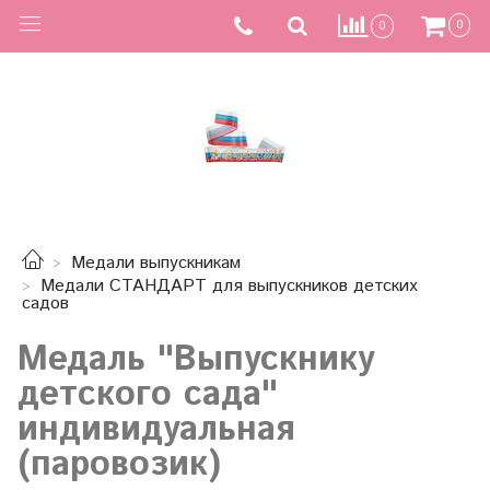
0
0
Медали выпускникам
Медали СТАНДАРТ для выпускников детских
садов
Медаль "Выпускнику
детского сада"
индивидуальная
(паровозик)