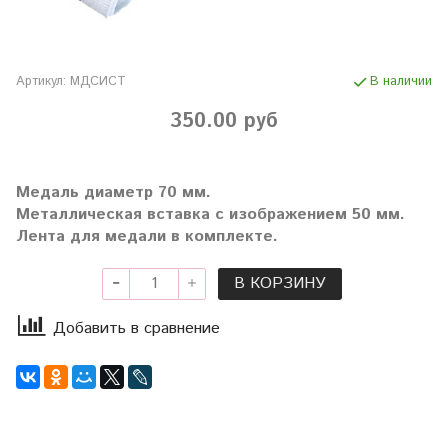
Артикул:
МДСИСТ
В наличии
350.00 руб
Медаль диаметр 70 мм.
Металлическая вставка с изображением 50 мм.
Лента для медали в комплекте.
В КОРЗИНУ
Добавить в сравнение