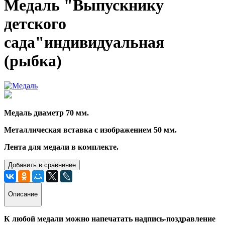
Медаль "Выпускнику
детского
сада"индивидуальная
(рыбка)
Медаль диаметр 70 мм.
Металлическая вставка с изображением 50 мм.
Лента для медали в комплекте.
Добавить в сравнение
Описание
К любой медали можно напечатать надпись-поздравление