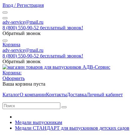
Вход / Регистрация
adv-service@mail.ru
8 (800) 550-90-52 бесплатный звонок!
Обратный звонок
Корзина
adv-service@mail.ru
8 (800) 550-90-52 бесплатный звонок!
Обратный звонок
Корзина:
Оформить
Ваша корзина пуста
Каталог
О компании
Контакты
Доставка
Личный кабинет
Медали выпускникам
Медали СТАНДАРТ для выпускников детских садов