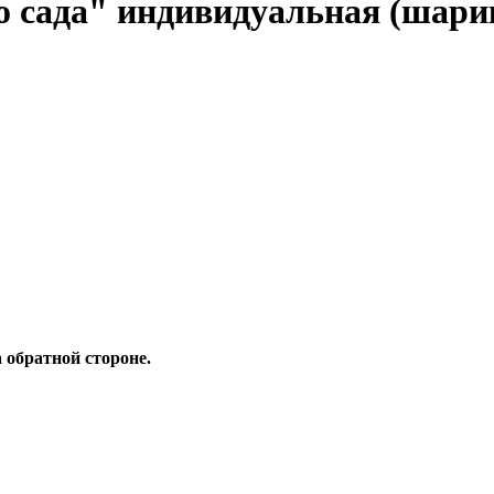
о сада" индивидуальная (шари
 обратной стороне.