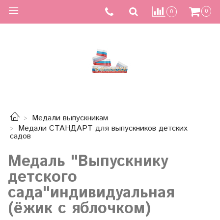
0
0
Медали выпускникам
Медали СТАНДАРТ для выпускников детских
садов
Медаль "Выпускнику
детского
сада"индивидуальная
(ёжик с яблочком)