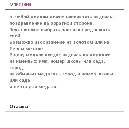
Описание
К любой медали можно напечатать надпись-
поздравление на обратной стороне.
Текст можно выбрать наш или предложить
свой.
Возможно изображение на золотом или на
белом метале.
В цену медали входят надпись на медалях:
на именных: имя, номер школы или сада,
город,
на обычных медалях - город и номер школы
или сада
и лента для медали.
Отзывы