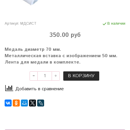
Артикул:
МДСИСТ
В наличии
350.00 руб
Медаль диаметр 70 мм.
Металлическая вставка с изображением 50 мм.
Лента для медали в комплекте.
В КОРЗИНУ
Добавить в сравнение