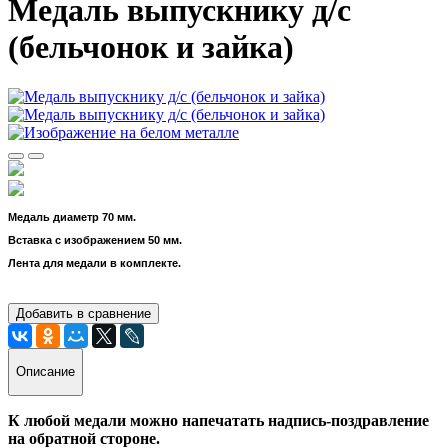
Медаль выпускнику д/с
(бельчонок и зайка)
Медаль диаметр 70 мм.
Вставка с изображением 50 мм.
Лента для медали в комплекте.
Добавить в сравнение
Описание
К любой медали можно напечатать надпись-поздравление
на обратной стороне.