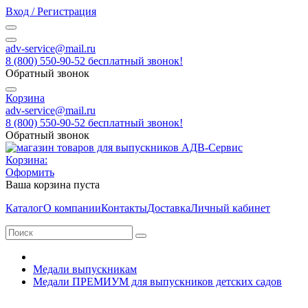
Вход / Регистрация
adv-service@mail.ru
8 (800) 550-90-52 бесплатный звонок!
Обратный звонок
Корзина
adv-service@mail.ru
8 (800) 550-90-52 бесплатный звонок!
Обратный звонок
Корзина:
Оформить
Ваша корзина пуста
Каталог
О компании
Контакты
Доставка
Личный кабинет
Медали выпускникам
Медали ПРЕМИУМ для выпускников детских садов