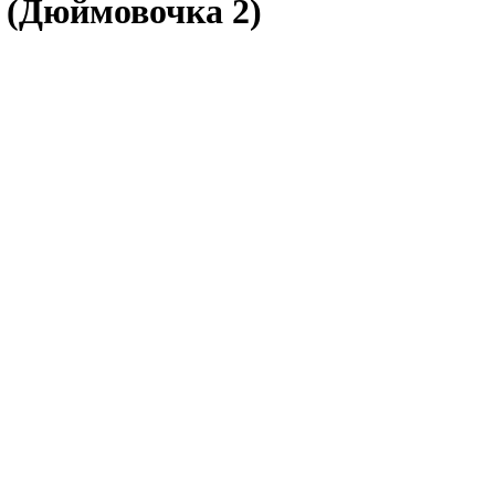
 (Дюймовочка 2)