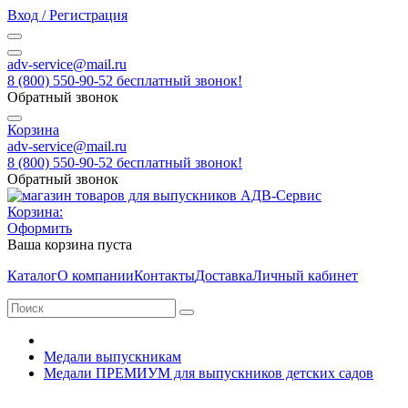
Вход / Регистрация
adv-service@mail.ru
8 (800) 550-90-52 бесплатный звонок!
Обратный звонок
Корзина
adv-service@mail.ru
8 (800) 550-90-52 бесплатный звонок!
Обратный звонок
Корзина:
Оформить
Ваша корзина пуста
Каталог
О компании
Контакты
Доставка
Личный кабинет
Медали выпускникам
Медали ПРЕМИУМ для выпускников детских садов