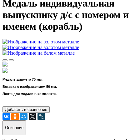
Медаль индивидуальная
выпускнику д/с с номером и
именем (корабль)
Медаль диаметр 70 мм.
Вставка с изображением 50 мм.
Лента для медали в комплекте.
Добавить в сравнение
Описание