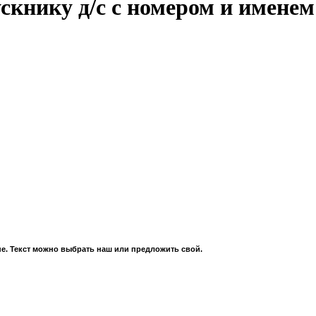
книку д/с с номером и именем
е. Текст можно выбрать наш или предложить свой.