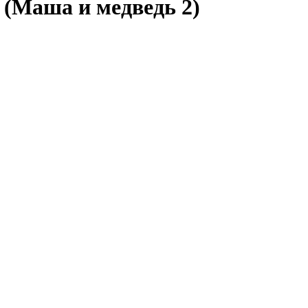
 (Маша и медведь 2)