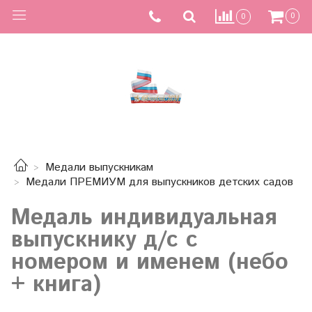
0
0
Медали выпускникам
Медали ПРЕМИУМ для выпускников детских садов
Медаль индивидуальная
выпускнику д/с с
номером и именем (небо
+ книга)