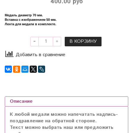
400.00 руб
Медаль диаметр 70 мм.
Вставка с изображением 50 мм.
Лента для медали в комплекте.
В КОРЗИНУ
Добавить в сравнение
Описание
К любой медали можно напечатать надпись-
поздравление на обратной стороне.
Текст можно выбрать наш или предложить