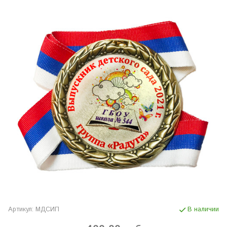
Артикул:
МДСИП
В наличии