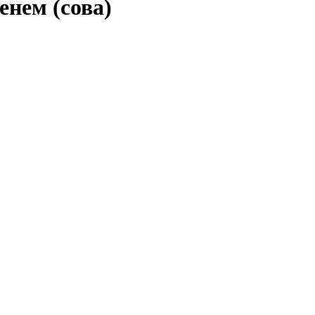
нем (сова)