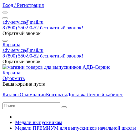
Вход / Регистрация
adv-service@mail.ru
8 (800) 550-90-52 бесплатный звонок!
Обратный звонок
Корзина
adv-service@mail.ru
8 (800) 550-90-52 бесплатный звонок!
Обратный звонок
Корзина:
Оформить
Ваша корзина пуста
Каталог
О компании
Контакты
Доставка
Личный кабинет
Медали выпускникам
Медали ПРЕМИУМ для выпускников начальной школы