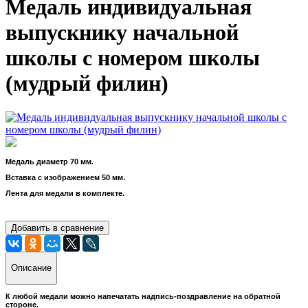
Медаль индивидуальная
выпускнику начальной
школы с номером школы
(мудрый филин)
Медаль диаметр 70 мм.
Вставка с изображением 50 мм.
Лента для медали в комплекте.
Добавить в сравнение
Описание
К любой медали можно напечатать надпись-поздравление на обратной
стороне.