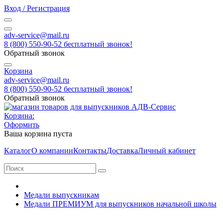
Вход / Регистрация
adv-service@mail.ru
8 (800) 550-90-52 бесплатный звонок!
Обратный звонок
Корзина
adv-service@mail.ru
8 (800) 550-90-52 бесплатный звонок!
Обратный звонок
Корзина:
Оформить
Ваша корзина пуста
Каталог
О компании
Контакты
Доставка
Личный кабинет
Медали выпускникам
Медали ПРЕМИУМ для выпускников начальной школы