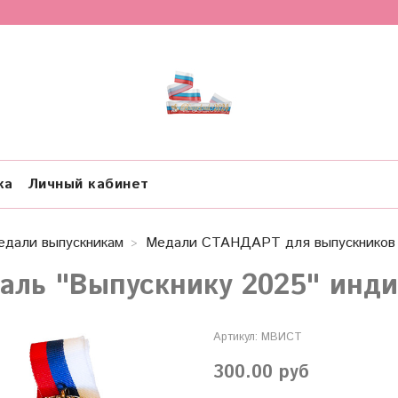
ка
Личный кабинет
едали выпускникам
Медали СТАНДАРТ для выпускников 
аль "Выпускнику 2025" инди
Артикул:
МВИСТ
300.00 руб