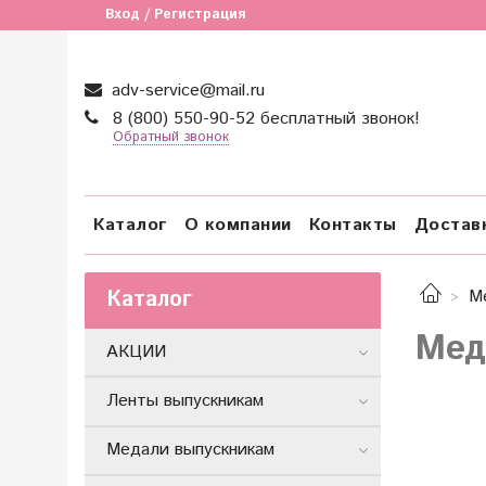
Вход / Регистрация
adv-service@mail.ru
8 (800) 550-90-52 бесплатный звонок!
Обратный звонок
Каталог
О компании
Контакты
Достав
Каталог
М
Мед
АКЦИИ
Ленты выпускникам
Медали выпускникам