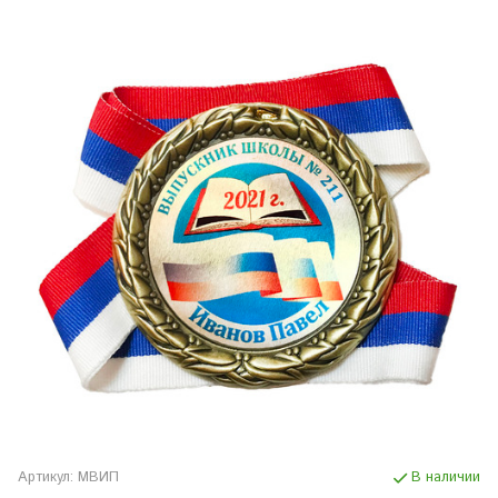
Артикул:
МВИП
В наличии