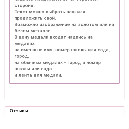
стороне.
Текст можно выбрать наш или
предложить свой.
Возможно изображение на золотом или на
белом металле.
В цену медали входят надпись на
медалях:
на именных: имя, номер школы или сада,
город,
на обычных медалях - город и номер
школы или сада
и лента для медали.
Отзывы