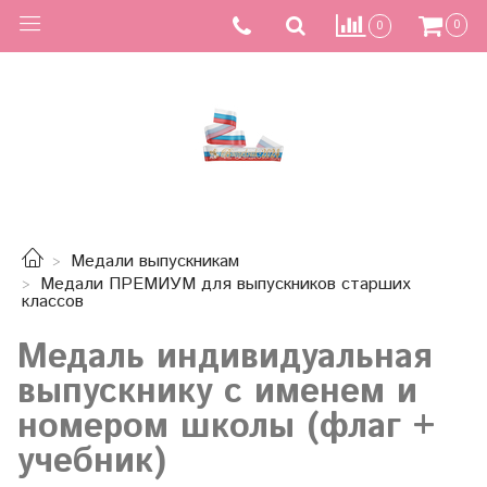
0
0
Медали выпускникам
Медали ПРЕМИУМ для выпускников старших
классов
Медаль индивидуальная
выпускнику с именем и
номером школы (флаг +
учебник)