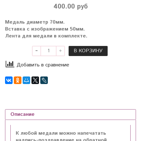
400.00 руб
Медаль диаметр 70мм.
Вставка с изображением 50мм.
Лента для медали в комплекте.
В КОРЗИНУ
Добавить в сравнение
Описание
К любой медали можно напечатать
надпись-поздравление на обратной