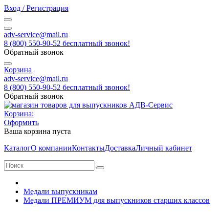
Вход / Регистрация
adv-service@mail.ru
8 (800) 550-90-52 бесплатный звонок!
Обратный звонок
Корзина
adv-service@mail.ru
8 (800) 550-90-52 бесплатный звонок!
Обратный звонок
Корзина:
Оформить
Ваша корзина пуста
Каталог
О компании
Контакты
Доставка
Личный кабинет
Медали выпускникам
Медали ПРЕМИУМ для выпускников старших классов