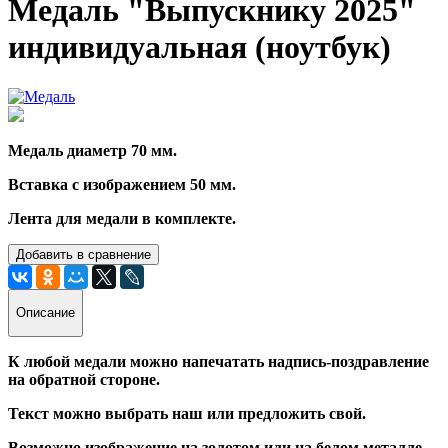
Медаль "Выпускнику 2025"
индивидуальная (ноутбук)
Медаль диаметр 70 мм.
Вставка с изображением 50 мм.
Лента для медали в комплекте.
Добавить в сравнение
Описание
К любой медали можно напечатать надпись-поздравление
на обратной стороне.
Текст можно выбрать наш или предложить свой.
Возможно изображение на золотом или на белом металле.