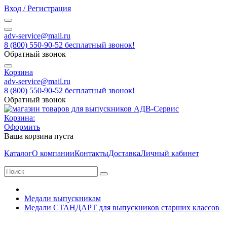
Вход / Регистрация
adv-service@mail.ru
8 (800) 550-90-52 бесплатный звонок!
Обратный звонок
Корзина
adv-service@mail.ru
8 (800) 550-90-52 бесплатный звонок!
Обратный звонок
Корзина:
Оформить
Ваша корзина пуста
Каталог
О компании
Контакты
Доставка
Личный кабинет
Медали выпускникам
Медали СТАНДАРТ для выпускников старших классов