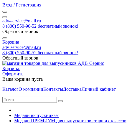
Вход / Регистрация
adv-service@mail.ru
8 (800) 550-90-52 бесплатный звонок!
Обратный звонок
Корзина
adv-service@mail.ru
8 (800) 550-90-52 бесплатный звонок!
Обратный звонок
Корзина:
Оформить
Ваша корзина пуста
Каталог
О компании
Контакты
Доставка
Личный кабинет
Медали выпускникам
Медали ПРЕМИУМ для выпускников старших классов