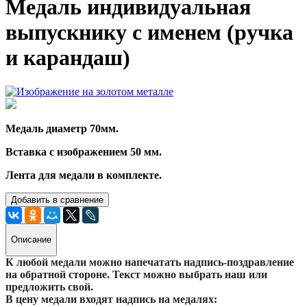
Медаль индивидуальная
выпускнику с именем (ручка
и карандаш)
Медаль диаметр 70мм.
Вставка с изображением 50 мм.
Лента для медали в комплекте.
Добавить в сравнение
Описание
К любой медали можно напечатать надпись-поздравление
на обратной стороне. Текст можно выбрать наш или
предложить свой.
В цену медали входят надпись на медалях: