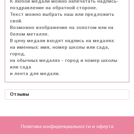
К любой медали можно напечатать надпись-
поздравление на обратной стороне.
Текст можно выбрать наш или предложить
свой.
Возможно изображение на золотом или на
белом металле.
В цену медали входят надпись на медалях:
на именных: имя, номер школы или сада,
город,
на обычных медалях - город и номер школы
или сада
и лента для медали.
Отзывы
Политика конфиденциальности и оферта