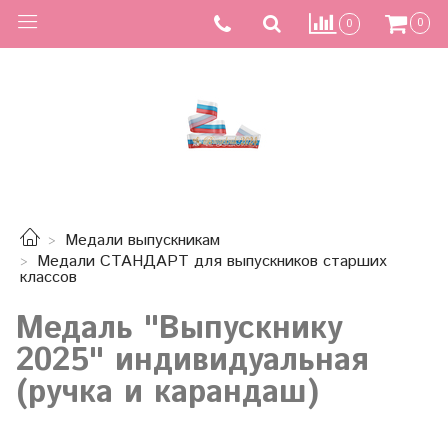
0
0
Медали выпускникам
Медали СТАНДАРТ для выпускников старших
классов
Медаль "Выпускнику
2025" индивидуальная
(ручка и карандаш)