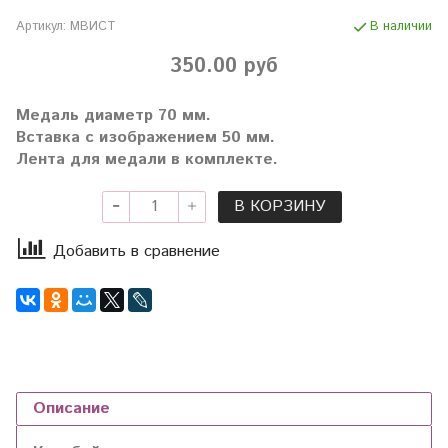
Артикул:
МВИСТ
В наличии
350.00 руб
Медаль диаметр 70 мм.
Вставка с изображением 50 мм.
Лента для медали в комплекте.
В КОРЗИНУ
Добавить в сравнение
Описание