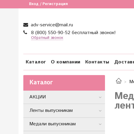
Вход / Регистрация
adv-service@mail.ru
8 (800) 550-90-52 бесплатный звонок!
Обратный звонок
Каталог
О компании
Контакты
Достав
Каталог
М
Мед
АКЦИИ
лен
Ленты выпускникам
Медали выпускникам