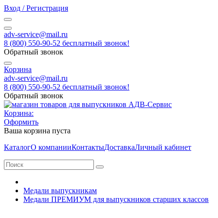
Вход / Регистрация
adv-service@mail.ru
8 (800) 550-90-52 бесплатный звонок!
Обратный звонок
Корзина
adv-service@mail.ru
8 (800) 550-90-52 бесплатный звонок!
Обратный звонок
Корзина:
Оформить
Ваша корзина пуста
Каталог
О компании
Контакты
Доставка
Личный кабинет
Медали выпускникам
Медали ПРЕМИУМ для выпускников старших классов