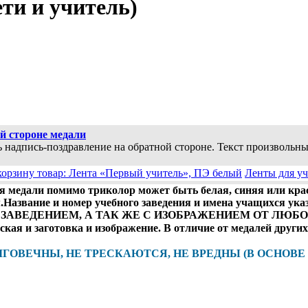
ти и учитель)
й стороне медали
 надпись-поздравление на обратной стороне. Текст произвольны
Ленты для уч
ля медали помимо триколор может быть белая, синяя или кра
.Название и номер учебного заведения и имена учащихся у
ЗАВЕДЕНИЕМ, А ТАК ЖЕ С ИЗОБРАЖЕНИЕМ ОТ ЛЮБО
кая и заготовка и изображение. В отличие от медалей друг
ЛГОВЕЧНЫ, НЕ ТРЕСКАЮТСЯ, НЕ ВРЕДНЫ (В ОСНОВЕ