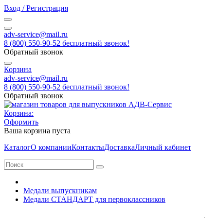
Вход / Регистрация
adv-service@mail.ru
8 (800) 550-90-52 бесплатный звонок!
Обратный звонок
Корзина
adv-service@mail.ru
8 (800) 550-90-52 бесплатный звонок!
Обратный звонок
Корзина:
Оформить
Ваша корзина пуста
Каталог
О компании
Контакты
Доставка
Личный кабинет
Медали выпускникам
Медали СТАНДАРТ для первоклассников