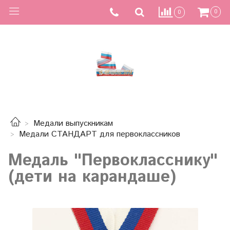
0
0
Медали выпускникам
Медали СТАНДАРТ для первоклассников
Медаль "Первокласснику"
(дети на карандаше)