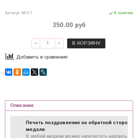
Артикул:
МПСТ
В наличии
350.00 руб
В КОРЗИНУ
Добавить в сравнение
Описание
Печать поздравления на обратной стороне
медали
К любой медали можно напечатать надпись-