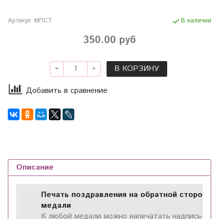
Артикул:
МПСТ
В наличии
350.00 руб
В КОРЗИНУ
Добавить в сравнение
Описание
Печать поздравления на обратной стороне
медали
К любой медали можно напечатать надпись-