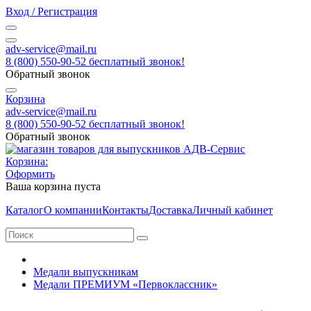
Вход / Регистрация
adv-service@mail.ru
8 (800) 550-90-52 бесплатный звонок!
Обратный звонок
Корзина
adv-service@mail.ru
8 (800) 550-90-52 бесплатный звонок!
Обратный звонок
Корзина:
Оформить
Ваша корзина пуста
Каталог
О компании
Контакты
Доставка
Личный кабинет
Медали выпускникам
Медали ПРЕМИУМ «Первоклассник»