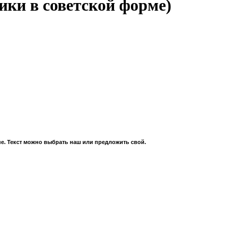
ики в советской форме)
е. Текст можно выбрать наш или предложить свой.