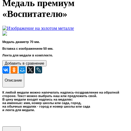
Медаль премиум
«Воспитателю»
Медаль диаметр 70 мм.
Вставка с изображением 50 мм.
Лента для медали в комплекте.
Добавить в сравнение
Описание
К любой медали можно напечатать надпись-поздравление на обратной
стороне. Текст можно выбрать наш или предложить свой.
В цену медали входят надпись на медалях:
на именных: имя, номер школы или сада, город,
на обычных медалях - город и номер школы или сада
и лента для медали.