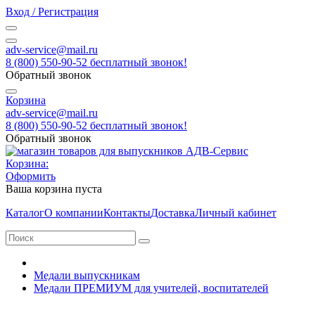
Вход / Регистрация
adv-service@mail.ru
8 (800) 550-90-52 бесплатный звонок!
Обратный звонок
Корзина
adv-service@mail.ru
8 (800) 550-90-52 бесплатный звонок!
Обратный звонок
Корзина:
Оформить
Ваша корзина пуста
Каталог
О компании
Контакты
Доставка
Личный кабинет
Медали выпускникам
Медали ПРЕМИУМ для учителей, воспитателей