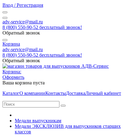
Вход / Регистрация
adv-service@mail.ru
8 (800) 550-90-52 бесплатный звонок!
Обратный звонок
Корзина
adv-service@mail.ru
8 (800) 550-90-52 бесплатный звонок!
Обратный звонок
Корзина:
Оформить
Ваша корзина пуста
Каталог
О компании
Контакты
Доставка
Личный кабинет
Медали выпускникам
Медали ЭКСКЛЮЗИВ для выпускников старших
классов