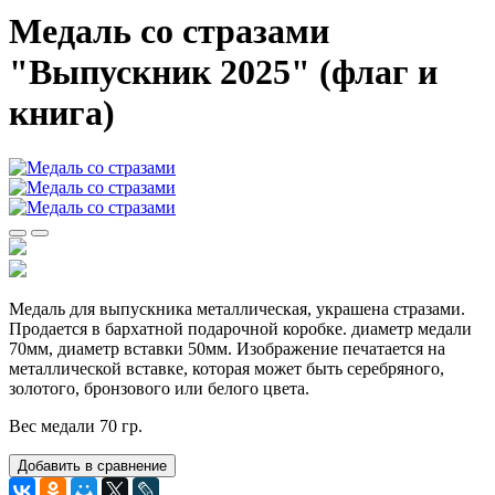
Медаль со стразами
"Выпускник 2025" (флаг и
книга)
Медаль для выпускника металлическая, украшена стразами.
Продается в бархатной подарочной коробке. диаметр медали
70мм, диаметр вставки 50мм. Изображение печатается на
металлической вставке, которая может быть серебряного,
золотого, бронзового или белого цвета.
Вес медали 70 гр.
Добавить в сравнение