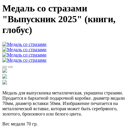
Медаль со стразами
"Выпускник 2025" (книги,
глобус)
Медаль для выпускника металлическая, украшена стразами.
Продается в бархатной подарочной коробке. диаметр медали
70мм, диаметр вставки 50мм. Изображение печатается на
металлической вставке, которая может быть серебряного,
золотого, бронзового или белого цвета.
Вес медали 70 гр.