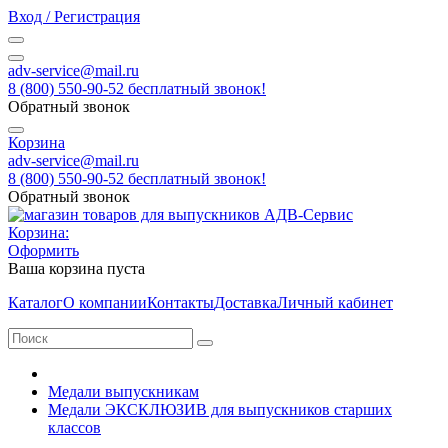
Вход / Регистрация
adv-service@mail.ru
8 (800) 550-90-52 бесплатный звонок!
Обратный звонок
Корзина
adv-service@mail.ru
8 (800) 550-90-52 бесплатный звонок!
Обратный звонок
Корзина:
Оформить
Ваша корзина пуста
Каталог
О компании
Контакты
Доставка
Личный кабинет
Медали выпускникам
Медали ЭКСКЛЮЗИВ для выпускников старших
классов