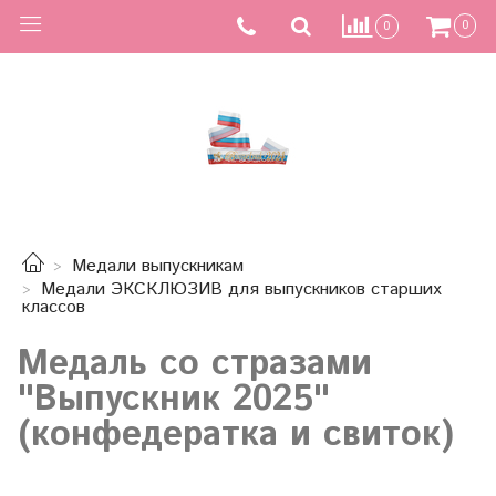
0
0
Медали выпускникам
Медали ЭКСКЛЮЗИВ для выпускников старших
классов
Медаль со стразами
"Выпускник 2025"
(конфедератка и свиток)