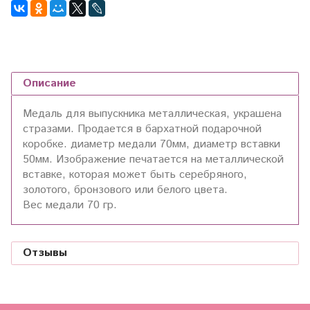
Описание
Медаль для выпускника металлическая, украшена
стразами. Продается в бархатной подарочной
коробке. диаметр медали 70мм, диаметр вставки
50мм. Изображение печатается на металлической
вставке, которая может быть серебряного,
золотого, бронзового или белого цвета.
Вес медали 70 гр.
Отзывы