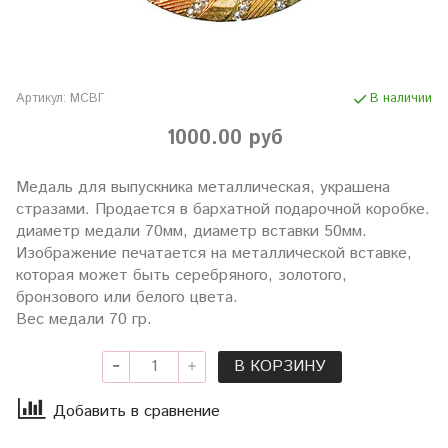
Артикул:
МСВГ
В наличии
1000.00 руб
Медаль для выпускника металлическая, украшена
стразами. Продается в бархатной подарочной коробке.
диаметр медали 70мм, диаметр вставки 50мм.
Изображение печатается на металлической вставке,
которая может быть серебряного, золотого,
бронзового или белого цвета.
Вес медали 70 гр.
В КОРЗИНУ
Добавить в сравнение