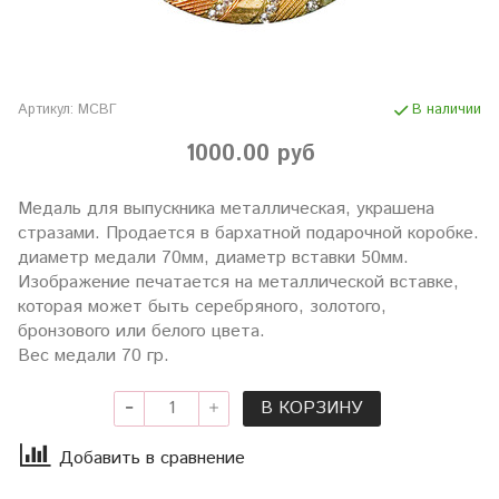
Артикул:
МСВГ
В наличии
1000.00 руб
Медаль для выпускника металлическая, украшена
стразами. Продается в бархатной подарочной коробке.
диаметр медали 70мм, диаметр вставки 50мм.
Изображение печатается на металлической вставке,
которая может быть серебряного, золотого,
бронзового или белого цвета.
Вес медали 70 гр.
В КОРЗИНУ
Добавить в сравнение