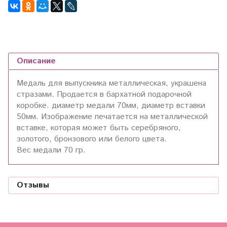
Описание
Медаль для выпускника металлическая, украшена
стразами. Продается в бархатной подарочной
коробке. диаметр медали 70мм, диаметр вставки
50мм. Изображение печатается на металлической
вставке, которая может быть серебряного,
золотого, бронзового или белого цвета.
Вес медали 70 гр.
Отзывы