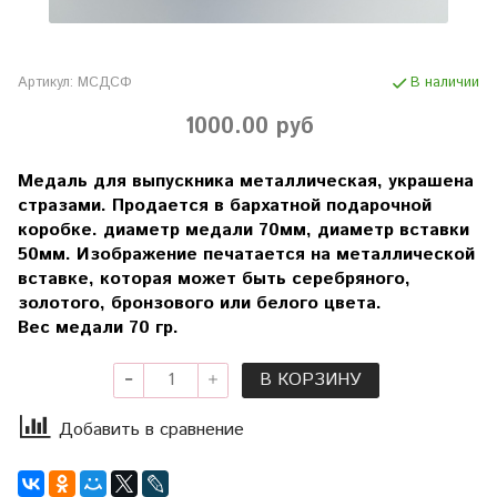
Артикул:
МСДСФ
В наличии
1000.00 руб
Медаль для выпускника металлическая, украшена
стразами. Продается в бархатной подарочной
коробке. диаметр медали 70мм, диаметр вставки
50мм. Изображение печатается на металлической
вставке, которая может быть серебряного,
золотого, бронзового или белого цвета.
Вес медали 70 гр.
В КОРЗИНУ
Добавить в сравнение