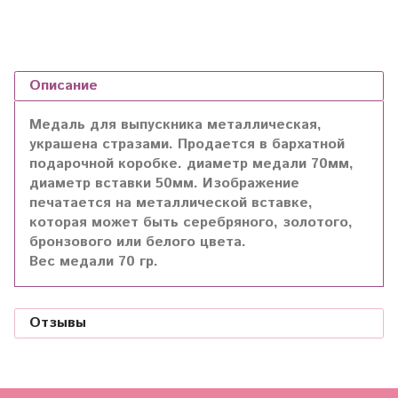
Описание
Медаль для выпускника металлическая,
украшена стразами. Продается в бархатной
подарочной коробке. диаметр медали 70мм,
диаметр вставки 50мм. Изображение
печатается на металлической вставке,
которая может быть серебряного, золотого,
бронзового или белого цвета.
Вес медали 70 гр.
Отзывы