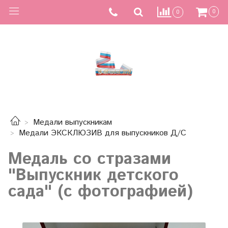
0
0
Медали выпускникам
Медали ЭКСКЛЮЗИВ для выпускников Д/С
Медаль со стразами
"Выпускник детского
сада" (с фотографией)