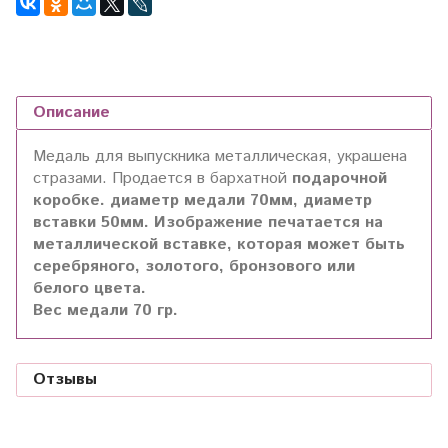
Описание
Медаль для выпускника металлическая, украшена
стразами. Продается в бархатной
подарочной
коробке. диаметр медали 70мм, диаметр
вставки 50мм. Изображение печатается на
металлической вставке, которая может быть
серебряного, золотого, бронзового или
белого цвета.
Вес медали 70 гр.
Отзывы