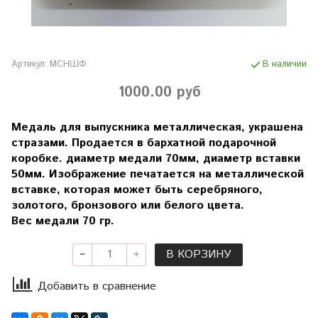
Артикул:
МСНШФ
В наличии
1000.00 руб
Медаль для выпускника металлическая, украшена
стразами. Продается в бархатной подарочной
коробке. диаметр медали 70мм, диаметр вставки
50мм. Изображение печатается на металлической
вставке, которая может быть серебряного,
золотого, бронзового или белого цвета.
Вес медали 70 гр.
В КОРЗИНУ
Добавить в сравнение