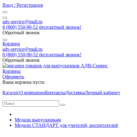
Вход / Регистрация
adv-service@mail.ru
8 (800) 550-90-52 бесплатный звонок!
Обратный звонок
Корзина
adv-service@mail.ru
8 (800) 550-90-52 бесплатный звонок!
Обратный звонок
Корзина:
Оформить
Ваша корзина пуста
Каталог
О компании
Контакты
Доставка
Личный кабинет
Медали выпускникам
Медали СТАНДАРТ для учителей, воспитателей