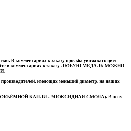
сная. В комментариях к заказу просьба указывать цвет
азывайте в комментариях к заказу ЛЮБУЮ МЕДАЛЬ МОЖНО
И.
их производителей, имеющих меньший диаметр, на наших
 ОБЪЁМНОЙ КАПЛИ - ЭПОКСИДНАЯ СМОЛА).
В цену