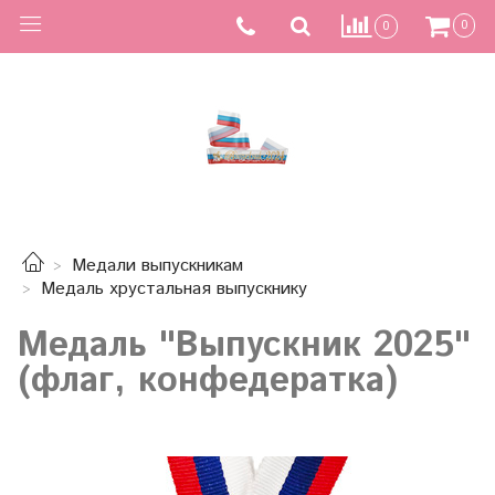
0
0
Медали выпускникам
Медаль хрустальная выпускнику
Медаль "Выпускник 2025"
(флаг, конфедератка)