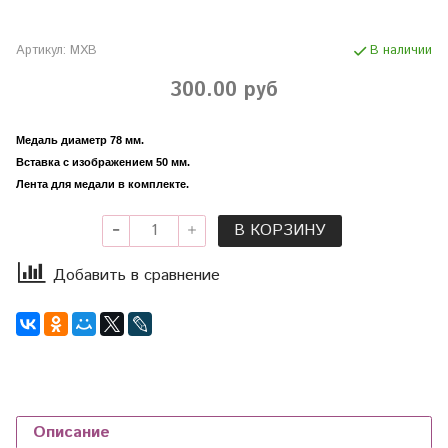
Артикул:
МХВ
В наличии
300.00 руб
Медаль диаметр 78 мм.
Вставка с изображением 50 мм.
Лента для медали в комплекте.
В КОРЗИНУ
Добавить в сравнение
Описание