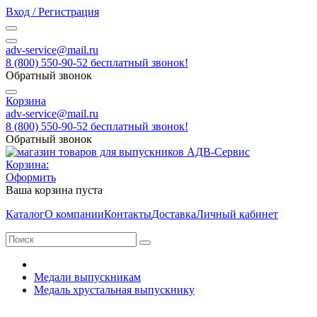
Вход / Регистрация
adv-service@mail.ru
8 (800) 550-90-52 бесплатный звонок!
Обратный звонок
Корзина
adv-service@mail.ru
8 (800) 550-90-52 бесплатный звонок!
Обратный звонок
Корзина:
Оформить
Ваша корзина пуста
Каталог
О компании
Контакты
Доставка
Личный кабинет
Медали выпускникам
Медаль хрустальная выпускнику