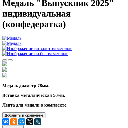
Медаль "Выпускник 2025"
индивидуальная
(конфедератка)
Медаль диаметр 78мм.
Вставка металлическая 50мм.
Лента для медали в комплекте.
Добавить в сравнение