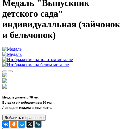
Медаль "Выпускник
детского сада"
индивидуалльная (зайчонок
и бельчонок)
Медаль диаметр 78 мм.
Вставка с изображением 50 мм.
Лента для медали в комплекте.
Добавить в сравнение