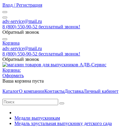
Вход / Регистрация
adv-service@mail.ru
8 (800) 550-90-52 бесплатный звонок!
Обратный звонок
Корзина
adv-service@mail.ru
8 (800) 550-90-52 бесплатный звонок!
Обратный звонок
Корзина:
Оформить
Ваша корзина пуста
Каталог
О компании
Контакты
Доставка
Личный кабинет
Медали выпускникам
Медаль хрустальная выпускнику детского сада