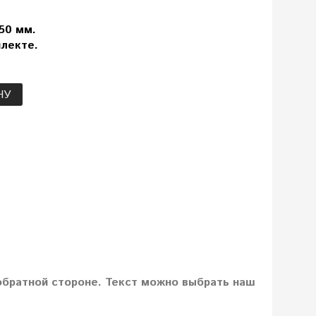
50 мм.
лекте.
НУ
обратной стороне. Текст можно выбрать наш