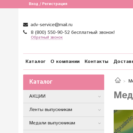
Вход / Регистрация
adv-service@mail.ru
8 (800) 550-90-52 бесплатный звонок!
Обратный звонок
Каталог
О компании
Контакты
Достав
Каталог
М
Мед
АКЦИИ
Ленты выпускникам
Медали выпускникам