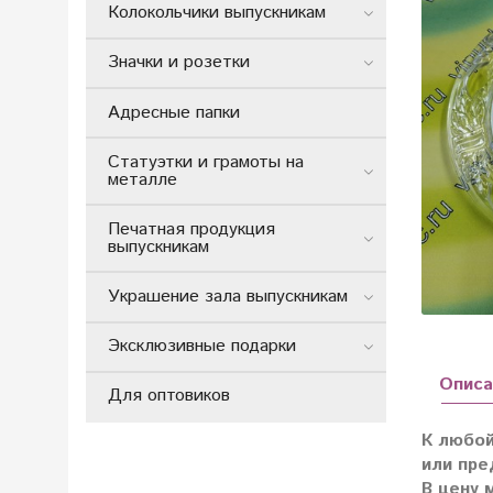
Колокольчики выпускникам
Значки и розетки
Адресные папки
Статуэтки и грамоты на
металле
Печатная продукция
выпускникам
Украшение зала выпускникам
Эксклюзивные подарки
Описа
Для оптовиков
К любой
или пре
В цену 