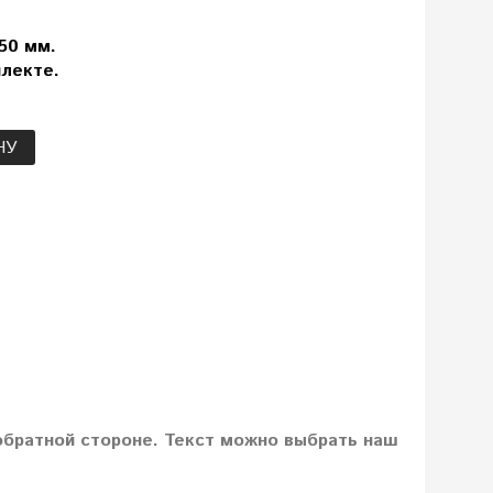
50 мм.
лекте.
НУ
обратной стороне. Текст можно выбрать наш