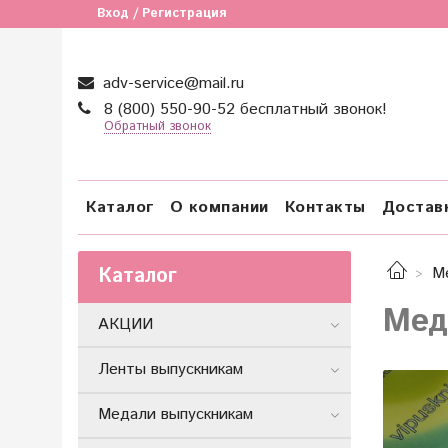
Вход / Регистрация
adv-service@mail.ru
8 (800) 550-90-52 бесплатный звонок!
Обратный звонок
Каталог
О компании
Контакты
Достав
Каталог
М
Мед
АКЦИИ
Ленты выпускникам
Медали выпускникам