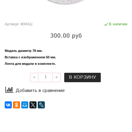
Артикул:
МХНШ
В наличии
300.00 руб
Медаль диаметр 78 мм.
Вставка с изображением 50 мм.
Лента для медали в комплекте.
В КОРЗИНУ
Добавить в сравнение