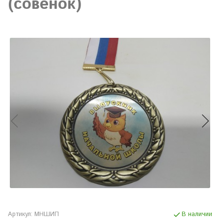
(совенок)
Артикул:
МНШИП
В наличии