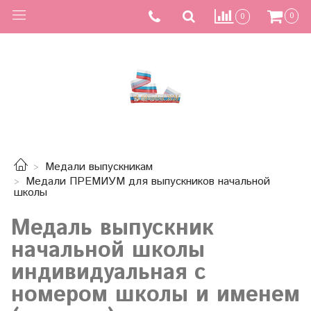
0
0
Медали выпускникам
Медали ПРЕМИУМ для выпускников начальной
школы
Медаль выпускник
начальной школы
индивидуальная с
номером школы и именем