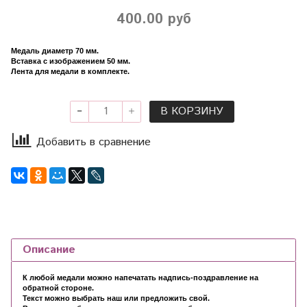
400.00 руб
Медаль диаметр 70 мм.
Вставка с изображением 50 мм.
Лента для медали в комплекте.
В КОРЗИНУ
Добавить в сравнение
Описание
К любой медали можно напечатать надпись-поздравление на
обратной стороне.
Текст можно выбрать наш или предложить свой.