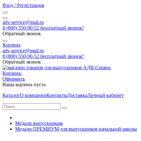
Вход / Регистрация
adv-service@mail.ru
8 (800) 550-90-52 бесплатный звонок!
Обратный звонок
Корзина
adv-service@mail.ru
8 (800) 550-90-52 бесплатный звонок!
Обратный звонок
Корзина:
Оформить
Ваша корзина пуста
Каталог
О компании
Контакты
Доставка
Личный кабинет
Медали выпускникам
Медали ПРЕМИУМ для выпускников начальной школы