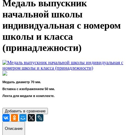
Медаль выпускник
начальной школы
индивидуальная с номером
школы и класса
(принадлежности)
Медаль диаметр 70 мм.
Вставка с изображением 50 мм.
Лента для медали в комплекте.
Добавить в сравнение
Описание