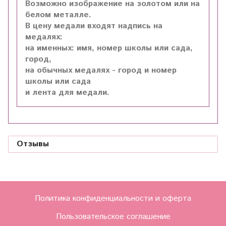
Возможно изображение на золотом или на
белом металле.
В цену медали входят надпись на
медалях:
на именных: имя, номер школы или сада,
город,
на обычных медалях - город и номер
школы или сада
и лента для медали.
Отзывы
Политика конфиденциальности и оферта
Пользовательское соглашение