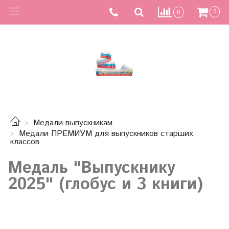
0
0
Медали выпускникам
Медали ПРЕМИУМ для выпускников старших
классов
Медаль "Выпускнику
2025" (глобус и 3 книги)