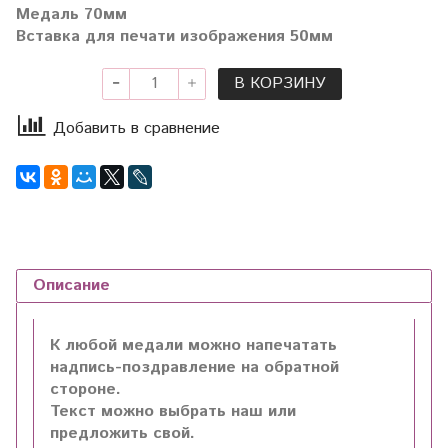
Медаль 70мм
Вставка для печати изображения 50мм
В КОРЗИНУ
Добавить в сравнение
Описание
К любой медали можно напечатать
надпись-поздравление на обратной
стороне.
Текст можно выбрать наш или
предложить свой.