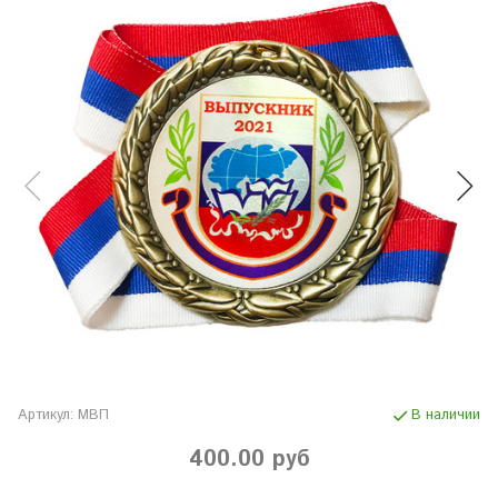
Артикул:
МВП
В наличии
400.00 руб