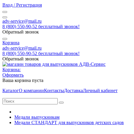
Вход / Регистрация
adv-service@mail.ru
8 (800) 550-90-52 бесплатный звонок!
Обратный звонок
Корзина
adv-service@mail.ru
8 (800) 550-90-52 бесплатный звонок!
Обратный звонок
Корзина:
Оформить
Ваша корзина пуста
Каталог
О компании
Контакты
Доставка
Личный кабинет
Медали выпускникам
Медали СТАНДАРТ для выпускников детских садов