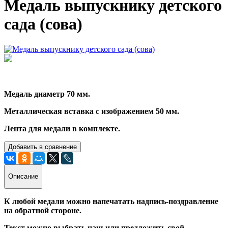
Медаль выпускнику детского
сада (сова)
Медаль диаметр 70 мм.
Металлическая вставка с изображением 50 мм.
Лента для медали в комплекте.
Добавить в сравнение
Описание
К любой медали можно напечатать надпись-поздравление
на обратной стороне.
Текст можно выбрать наш или предложить свой.